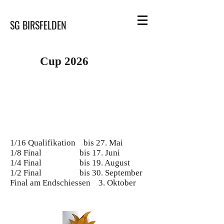
SG BIRSFELDEN
Cup 2026
1/16 Qualifikation bis 27. Mai
1/8 Final bis 17
. Juni
1/4 Final bis 19. August
1/2 Final bis 30. September
Final am Endschiessen 3. Oktober